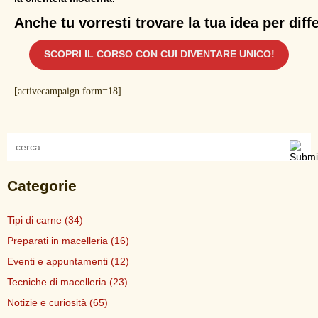
Anche tu vorresti trovare la tua idea per diff
SCOPRI IL CORSO CON CUI DIVENTARE UNICO!
[activecampaign form=18]
Categorie
Tipi di carne
(34)
Preparati in macelleria
(16)
Eventi e appuntamenti
(12)
Tecniche di macelleria
(23)
Notizie e curiosità
(65)