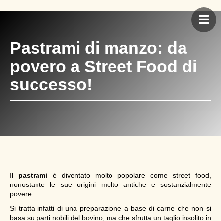
Pastrami di manzo: da
povero a Street Food di
successo!
Il
pastrami
è diventato molto popolare come street food,
nonostante le sue origini molto antiche e sostanzialmente
povere.
Si tratta infatti di una preparazione a base di carne che non si
basa su parti nobili del bovino, ma che sfrutta un taglio insolito in