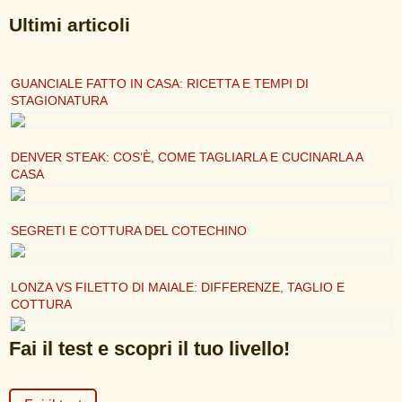
Ultimi articoli
GUANCIALE FATTO IN CASA: RICETTA E TEMPI DI
STAGIONATURA
DENVER STEAK: COS’È, COME TAGLIARLA E CUCINARLA A
CASA
SEGRETI E COTTURA DEL COTECHINO
LONZA VS FILETTO DI MAIALE: DIFFERENZE, TAGLIO E
COTTURA
Fai il test e scopri il tuo livello!