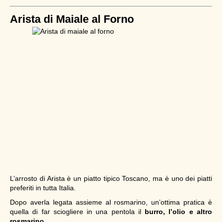
Arista di Maiale al Forno
L’arrosto di Arista è un piatto tipico Toscano, ma è uno dei piatti
preferiti in tutta Italia.
Dopo averla legata assieme al rosmarino, un’ottima pratica è
quella di far sciogliere in una pentola il
burro, l’olio e altro
rosmarino.