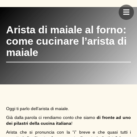
Arista di maiale al forno:
come cucinare l’arista di
maiale
Oggi ti parlo dell’arista di maiale.
Già dalla parola ci rendiamo conto che siamo
di fronte ad uno
dei pilastri della cucina italiana
!
Arista che si pronuncia con la “i” breve e che quasi tutti i