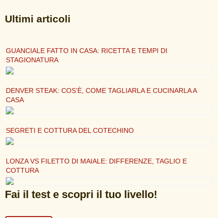
Ultimi articoli
GUANCIALE FATTO IN CASA: RICETTA E TEMPI DI
STAGIONATURA
DENVER STEAK: COS’È, COME TAGLIARLA E CUCINARLA A
CASA
SEGRETI E COTTURA DEL COTECHINO
LONZA VS FILETTO DI MAIALE: DIFFERENZE, TAGLIO E
COTTURA
Fai il test e scopri il tuo livello!