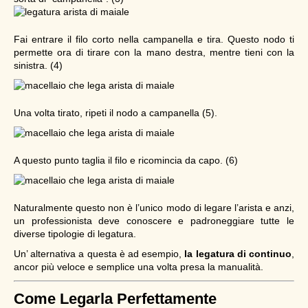
Fai entrare il filo corto nella campanella e tira. Questo nodo ti
permette ora di tirare con la mano destra, mentre tieni con la
sinistra. (4)
Una volta tirato, ripeti il nodo a campanella (5).
A questo punto taglia il filo e ricomincia da capo. (6)
Naturalmente questo non è l’unico modo di legare l’arista e anzi,
un professionista deve conoscere e padroneggiare tutte le
diverse tipologie di legatura.
Un’ alternativa a questa è ad esempio,
la legatura di continuo
,
ancor più veloce e semplice una volta presa la manualità.
Come Legarla Perfettamente