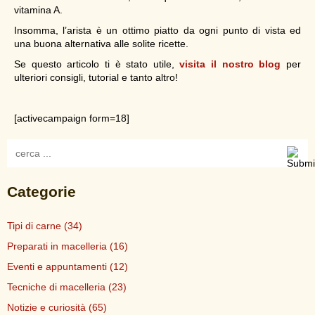
vitamina A.
Insomma, l’arista è un ottimo piatto da ogni punto di vista ed
una buona alternativa alle solite ricette.
Se questo articolo ti è stato utile,
visita il nostro blog
per
ulteriori consigli, tutorial e tanto altro!
[activecampaign form=18]
Categorie
Tipi di carne
(34)
Preparati in macelleria
(16)
Eventi e appuntamenti
(12)
Tecniche di macelleria
(23)
Notizie e curiosità
(65)