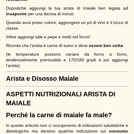
Dopodiché aggiungi la tua arista di maiale ben legata ad
insaporire
per una decina di minuti.
Quando avrà preso colore, aggiungere un pò di vino è il tocco di
classe.
Infine aggiungi sale e pepe e metti nel forno!
Ricorda che l’arista è carne di suino e deve
essere ben cotta
.
(le temperature possono variare da forno a forno,
tendenzialmente preriscalda a 170/180 gradi e poi aggiungi
l’arista).
Arista e Disosso Maiale
ASPETTI NUTRIZIONALI ARISTA DI
MAIALE
Perché la carne di maiale fa male?
In questo articolo non ci occuperemo di indicazioni salutistiche e
dietologiche ma daremo qualche indicazione sul
consumo