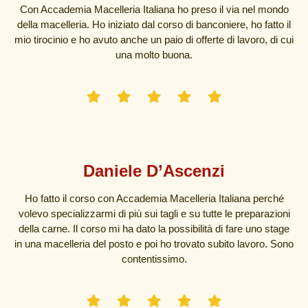
Con Accademia Macelleria Italiana ho preso il via nel mondo
della macelleria. Ho iniziato dal corso di banconiere, ho fatto il
mio tirocinio e ho avuto anche un paio di offerte di lavoro, di cui
una molto buona.
Daniele D’Ascenzi
Ho fatto il corso con Accademia Macelleria Italiana perché
volevo specializzarmi di più sui tagli e su tutte le preparazioni
della carne. Il corso mi ha dato la possibilità di fare uno stage
in una macelleria del posto e poi ho trovato subito lavoro. Sono
contentissimo.