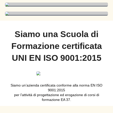
sostenibile
Siamo una Scuola di
Formazione certificata
UNI EN ISO 9001:2015
Siamo un’azienda certificata conforme alla norma EN ISO
9001:2015
per l’attività di progettazione ed erogazione di corsi di
formazione EA 37.