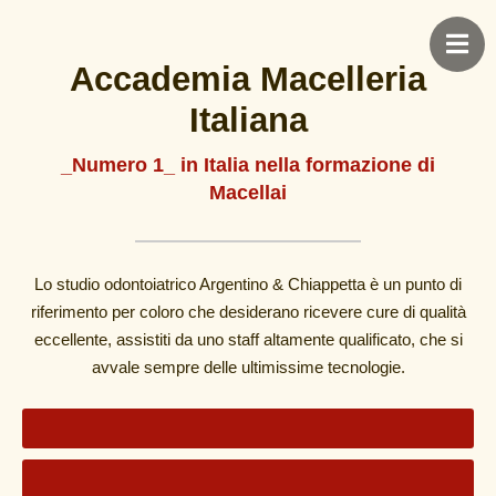
Accademia Macelleria
Italiana
_Numero 1_ in Italia nella formazione di
Macellai
Lo studio odontoiatrico Argentino & Chiappetta è un punto di
riferimento per coloro che desiderano ricevere cure di qualità
eccellente, assistiti da uno staff altamente qualificato, che si
avvale sempre delle ultimissime tecnologie.