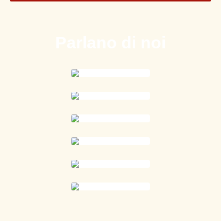
Parlano di noi