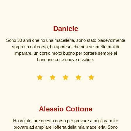
Daniele
Sono 30 anni che ho una macelleria, sono stato piacevolmente
sorpreso dal corso, ho appreso che non si smette mai di
imparare, un corso molto buono per portare sempre al
bancone cose nuove e valide.
Alessio Cottone
Ho voluto fare questo corso per provare a migliorarmi e
provare ad ampliare l’offerta della mia macelleria. Sono