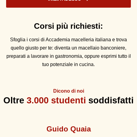
Corsi più richiesti:
Sfoglia i corsi di Accademia macelleria italiana e trova
quello giusto per te: diventa un macellaio banconiere,
preparati a lavorare in gastronomia, oppure esprimi tutto il
tuo potenziale in cucina.
Dicono di noi
Oltre
3.000 studenti
soddisfatti
Guido Quaia