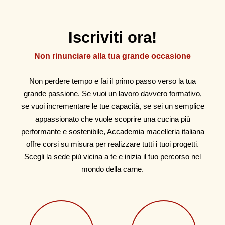
Iscriviti ora!
Non rinunciare alla tua grande occasione
Non perdere tempo e fai il primo passo verso la tua
grande passione. Se vuoi un lavoro davvero formativo,
se vuoi incrementare le tue capacità, se sei un semplice
appassionato che vuole scoprire una cucina più
performante e sostenibile, Accademia macelleria italiana
offre corsi su misura per realizzare tutti i tuoi progetti.
Scegli la sede più vicina a te e inizia il tuo percorso nel
mondo della carne.