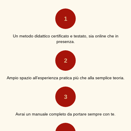
1
Un metodo didattico certificato e testato, sia online che in
presenza.
2
Ampio spazio all’esperienza pratica più che alla semplice teoria.
3
Avrai un manuale completo da portare sempre con te.