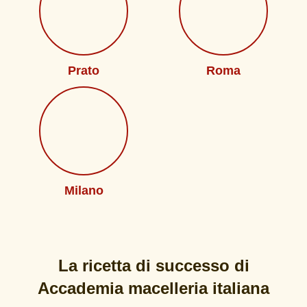
Prato
Roma
Milano
La ricetta di successo di
Accademia macelleria italiana