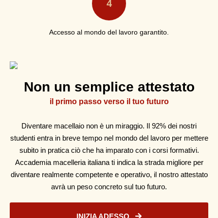
4
Accesso al mondo del lavoro garantito.
Non un semplice attestato
il primo passo verso il tuo futuro
Diventare macellaio non è un miraggio. Il 92% dei nostri
studenti entra in breve tempo nel mondo del lavoro per mettere
subito in pratica ciò che ha imparato con i corsi formativi.
Accademia macelleria italiana ti indica la strada migliore per
diventare realmente competente e operativo, il nostro attestato
avrà un peso concreto sul tuo futuro.
INIZIA ADESSO