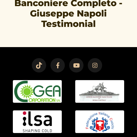
Banconiere Completo -
Giuseppe Napoli
Testimonial