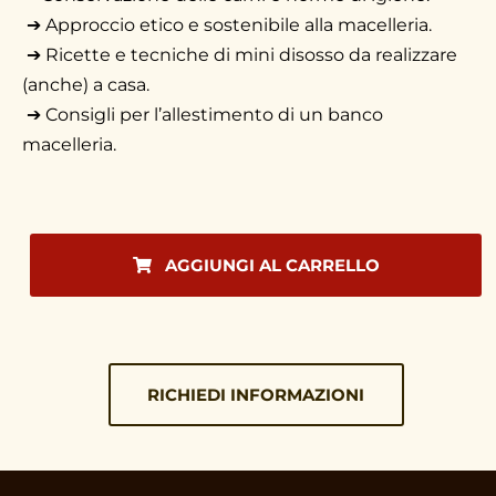
➔
Approccio etico e sostenibile alla macelleria.
➔
Ricette e tecniche di mini disosso da realizzare
(anche) a casa.
➔
Consigli per l’allestimento di un banco
macelleria.
AGGIUNGI AL CARRELLO
RICHIEDI INFORMAZIONI