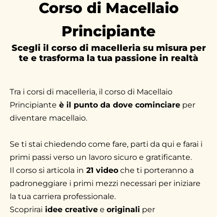
Corso di Macellaio
Principiante
Scegli il corso di macelleria su misura per
te e trasforma la tua passione in realtà
Tra i corsi di macelleria, il corso di Macellaio
Principiante
è il punto da dove cominciare
per
diventare macellaio.
Se ti stai chiedendo come fare, parti da qui e farai i
primi passi verso un lavoro sicuro e gratificante.
Il corso si articola in
21 video
che ti porteranno a
padroneggiare i primi mezzi necessari per iniziare
la tua carriera professionale.
Scoprirai
idee creative
e
originali
per