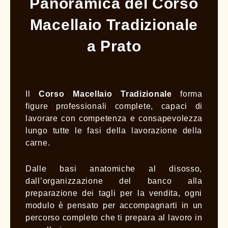
Panoramica del Corso
Macellaio Tradizionale
a Prato
Il
Corso Macellaio Tradizionale
forma
figure professionali complete, capaci di
lavorare con competenza e consapevolezza
lungo tutte le fasi della lavorazione della
carne.
Dalle basi anatomiche al disosso,
dall’organizzazione del banco alla
preparazione dei tagli per la vendita, ogni
modulo è pensato per accompagnarti in un
percorso completo che ti prepara al lavoro in