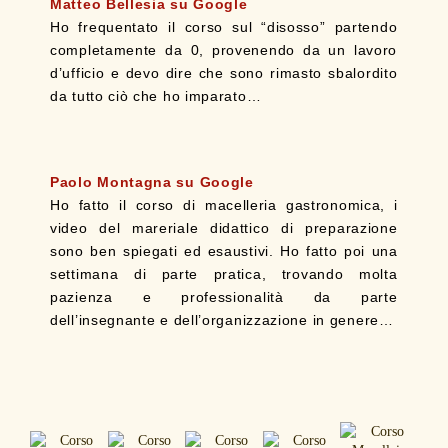
Matteo Bellesia su Google
Ho frequentato il corso sul “disosso” partendo
completamente da 0, provenendo da un lavoro
d’ufficio e devo dire che sono rimasto sbalordito
da tutto ciò che ho imparato…
Paolo Montagna su Google
Ho fatto il corso di macelleria gastronomica, i
video del mareriale didattico di preparazione
sono ben spiegati ed esaustivi. Ho fatto poi una
settimana di parte pratica, trovando molta
pazienza e professionalità da parte
dell’insegnante e dell’organizzazione in genere…