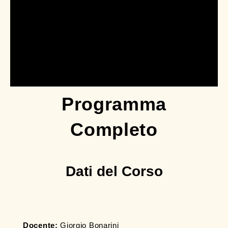
Programma
Completo
Dati del Corso
Docente:
Giorgio Bonarini