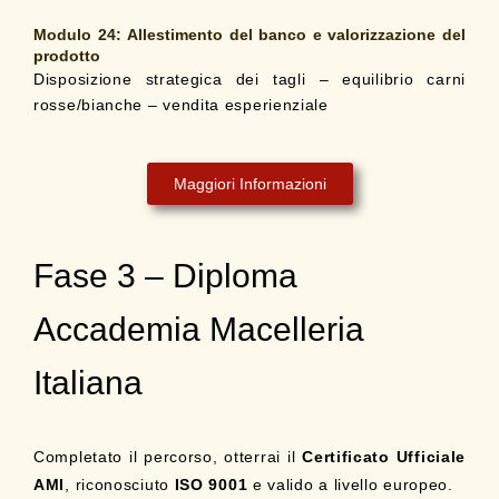
Modulo 24:
Allestimento del banco e valorizzazione del
prodotto
Disposizione strategica dei tagli – equilibrio carni
rosse/bianche – vendita esperienziale
Maggiori Informazioni
Fase 3 – Diploma
Accademia Macelleria
Italiana
Completato il percorso, otterrai il
Certificato Ufficiale
AMI
, riconosciuto
ISO 9001
e valido a livello europeo.