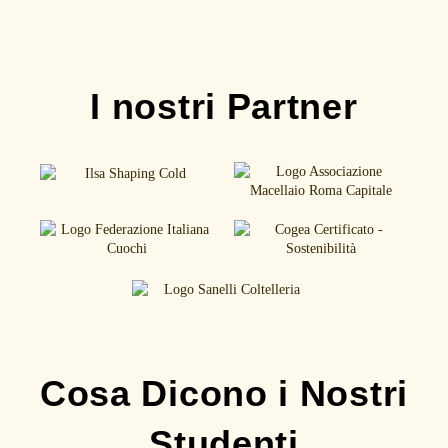
I nostri Partner
Cosa Dicono i Nostri
Studenti