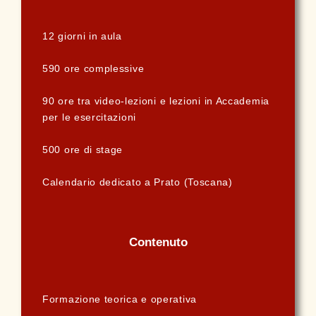
12 giorni in aula
590 ore complessive
90 ore
tra video-lezioni e lezioni in Accademia
per le esercitazioni
500 ore di stage
Calendario dedicato a Prato (Toscana)
Contenuto
Formazione teorica e operativa