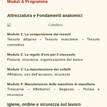
Moduli & Programma
Attrezzatura e Fondamenti anatomici
Modulo 1: La composizione dei tessuti
Tessuto adiposo – Tessuto muscolare – Tessuto
connettivo
Modulo 2: Le regole d’oro per il visossole
Postura, sicurezza, organizzazione del banco
Modulo 3: La manutenzione dei coltelli
Affilatura, uso dell’acciaino, sicurezza
Modulo 4: Manutenzione delle macchine di macelleria
Tritacarne – Affettatrici – Segaossi – Pulizia e
sicurezza
Igiene, ordine e sicurezza sul lavoro