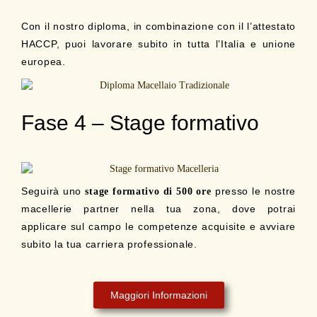
Con il nostro diploma, in combinazione con il l’attestato
HACCP, puoi lavorare subito in tutta l’Italia e unione
europea.
Fase 4 – Stage formativo
Seguirà uno
presso le nostre
stage formativo di 500 ore
macellerie partner nella tua zona, dove potrai
applicare sul campo le competenze acquisite e avviare
subito la tua carriera professionale.
Maggiori Informazioni