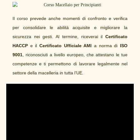
Il corso prevede anche momenti di confronto e verifica
per consolidare le abilità acquisite e migliorare la
sicurezza nei gesti.
Al termine, riceverai il
Certificato
HACCP
e il
Certificato Ufficiale AMI
a norma di
ISO
9001
, riconosciuti a livello europeo, che attestano le tue
competenze e ti permettono di lavorare legalmente nel
settore della macelleria in tutta l’UE.