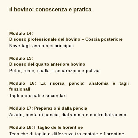
Il bovino: conoscenza e pratica
Modulo 14:
Disosso professionale del bovino – Coscia posteriore
Nove tagli anatomici principali
Modulo 15:
Disosso del quarto anteriore bovino
Petto, reale, spalla – separazioni e pulizia
Modulo 16:
La risorsa pancia: anatomia e tagli
funzionali
Tagli principali e secondari
Modulo 17:
Preparazioni dalla pancia
Asado, punta di pancia, diaframma e controdiaframma
Modulo 18:
Il taglio delle fiorentine
Tecniche di taglio e differenze tra costate e fiorentine