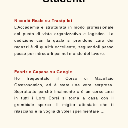
Niccolò Reale su Trustpilot
L’Accademia è strutturata in modo professionale
dal punto di vista organizzativo e logistico. La
dedizione con la quale si prendono cura dei
ragazzi è di qualità eccellente, seguendoli passo
passo per introdurli poi nel mondo del lavoro.
Fabrizio Capasa su Google
Ho frequentato il Corso di Macellaio
Gastronomico, ed è stata una vera sorpresa.
Soprattutto perché finalmente c è un corso anzi
in tutti i Loro Corsi si torna a casa con il
grembiule sporco. Il miglior attestato che ti
rilasciano e la voglia di voler sperimentare …