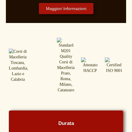
Maggiori Informazioni
Durata