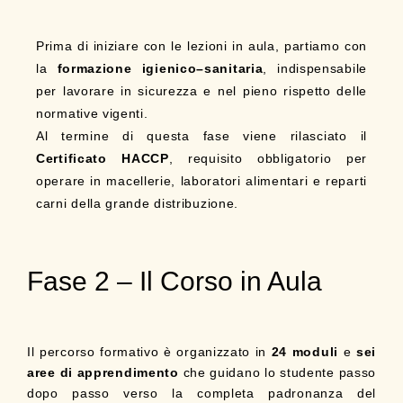
Prima di iniziare con le lezioni in aula, partiamo con
la
formazione igienico–sanitaria
, indispensabile
per lavorare in sicurezza e nel pieno rispetto delle
normative vigenti.
Al termine di questa fase viene rilasciato il
Certificato HACCP
, requisito obbligatorio per
operare in macellerie, laboratori alimentari e reparti
carni della grande distribuzione.
Fase 2 – Il Corso in Aula
Il percorso formativo è organizzato in
24 moduli
e
sei
aree di apprendimento
che guidano lo studente passo
dopo passo verso la completa padronanza del