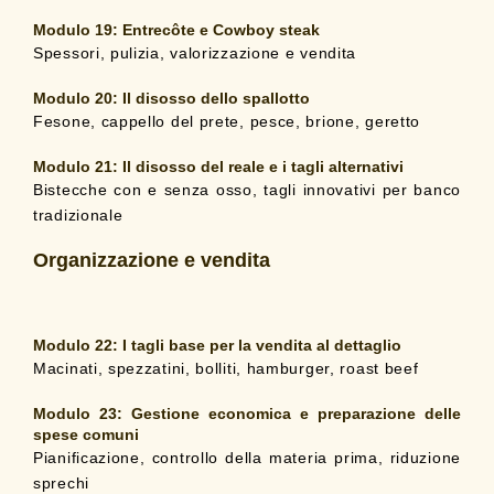
Modulo 19:
Entrecôte e Cowboy steak
Spessori, pulizia, valorizzazione e vendita
Modulo 20:
Il disosso dello spallotto
Fesone, cappello del prete, pesce, brione, geretto
Modulo 21:
Il disosso del reale e i tagli alternativi
Bistecche con e senza osso, tagli innovativi per banco
tradizionale
Organizzazione e vendita
Modulo 22:
I tagli base per la vendita al dettaglio
Macinati, spezzatini, bolliti, hamburger, roast beef
Modulo 23:
Gestione economica e preparazione delle
spese comuni
Pianificazione, controllo della materia prima, riduzione
sprechi