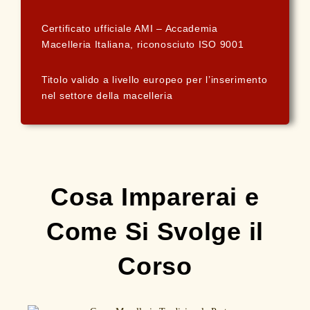
Certificato ufficiale AMI – Accademia
Macelleria Italiana, riconosciuto ISO 9001
Titolo valido a livello europeo per l’inserimento
nel settore della macelleria
Cosa Imparerai e
Come Si Svolge il
Corso