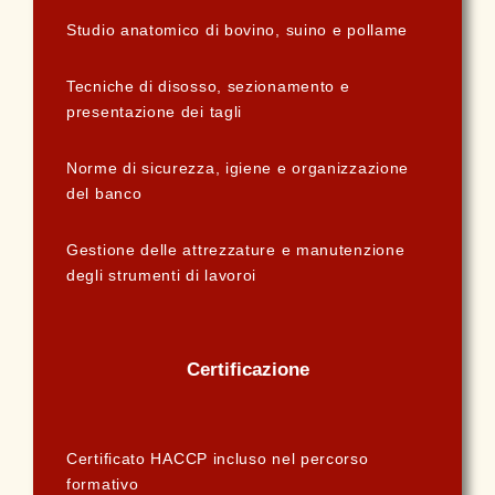
Studio anatomico di bovino, suino e pollame
Tecniche di disosso, sezionamento e
presentazione dei tagli
Norme di sicurezza, igiene e organizzazione
del banco
Gestione delle attrezzature e manutenzione
degli strumenti di lavoroi
Certificazione
Certificato HACCP incluso nel percorso
formativo