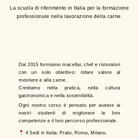
La scuola di riferimento in Italia per la formazione
professionale nella lavorazione della carne.
Dal 2015 formiamo macellai, chef e ristoratori
con un solo obiettivo: ridare valore al
mestiere e alla carne.
Crediamo nella pratica, nella cultura
gastronomica e nella sostenibilità.
Ogni nostro corso è pensato per aiutare ai
nostri studenti di migliorare le loro
competenze e il loro percorso professionale.
4 Sedi in Italia: Prato, Roma, Milano,