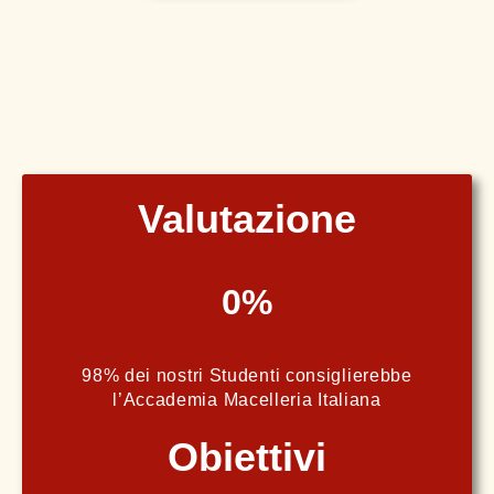
Valutazione
0
%
98% dei nostri Studenti consiglierebbe
l’Accademia Macelleria Italiana
Obiettivi