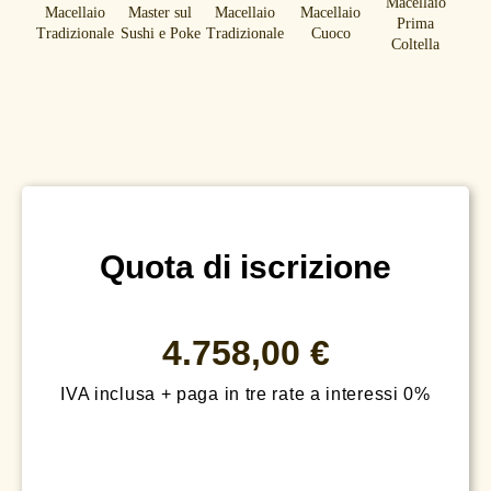
Quota di iscrizione
4.758,00
€
IVA inclusa + paga in tre rate a interessi 0%