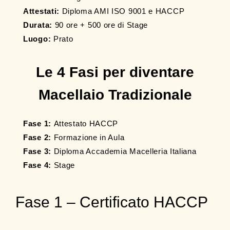
Attestati:
Diploma AMI ISO 9001 e HACCP
Durata:
90 ore + 500 ore di Stage
Luogo:
Prato
Le 4 Fasi per diventare
Macellaio Tradizionale
Fase 1:
Attestato HACCP
Fase 2:
Formazione in Aula
Fase 3:
Diploma Accademia Macelleria Italiana
Fase 4:
Stage
Fase 1 – Certificato HACCP