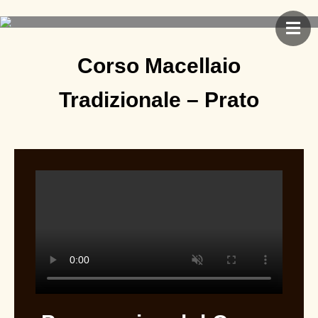
Corso Macellaio
Tradizionale – Prato