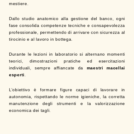
mestiere.
Dallo studio anatomico alla gestione del banco, ogni
fase consolida competenze tecniche e consapevolezza
professionale, permettendo di arrivare con sicurezza al
tirocinio e al lavoro in bottega.
Durante le lezioni in laboratorio si alternano momenti
teorici, dimostrazioni pratiche ed esercitazioni
individuali, sempre affiancate da
maestri macellai
esperti
.
L’obiettivo è formare figure capaci di lavorare in
autonomia, rispettando le norme igieniche, la corretta
manutenzione degli strumenti e la valorizzazione
economica dei tagli.