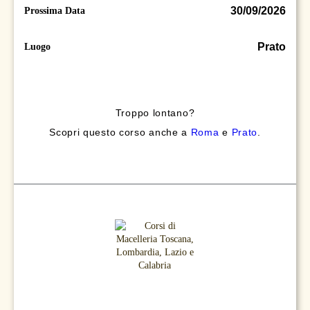
30/09/2026
Prossima Data
Prato
Luogo
Troppo lontano?
Scopri questo corso anche a
Roma
e
Prato
.