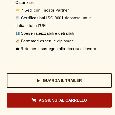
Catanzaro
7 Sedi con i nostri Partner
Certificazioni ISO 9001 riconosciuto in
Italia e tutta l’UE
Spese rateizzabili e detraibili
Formatori esperti e diplomati
💼 Rete per il sostegno alla ricerca di lavoro
GUARDA IL TRAILER
AGGIUNGI AL CARRELLO