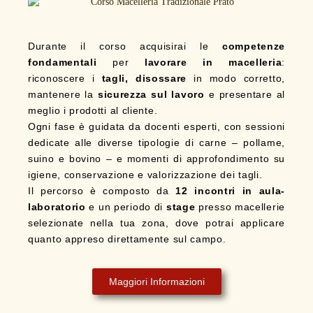
Durante il corso acquisirai le
competenze
fondamentali
per
lavorare in macelleria
:
riconoscere i
tagli, disossare
in modo corretto,
mantenere la
sicurezza sul lavoro
e presentare al
meglio i prodotti al cliente.
Ogni fase è guidata da docenti esperti, con sessioni
dedicate alle diverse tipologie di carne – pollame,
suino e bovino – e momenti di approfondimento su
igiene, conservazione e valorizzazione dei tagli.
Il percorso è composto da
12 incontri in aula-
laboratorio
e un periodo di
stage
presso macellerie
selezionate nella tua zona, dove potrai applicare
quanto appreso direttamente sul campo.
Maggiori Informazioni