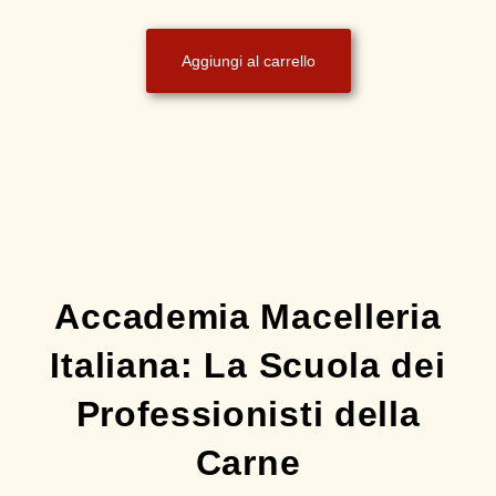
Aggiungi al carrello
Accademia Macelleria
Italiana: La Scuola dei
Professionisti della
Carne