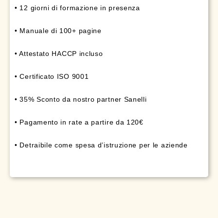
• 12 giorni di formazione in presenza
• Manuale di 100+ pagine
• Attestato HACCP incluso
• Certificato ISO 9001
• 35% Sconto da nostro partner Sanelli
• Pagamento in rate a partire da 120€
• Detraibile come spesa d’istruzione per le aziende