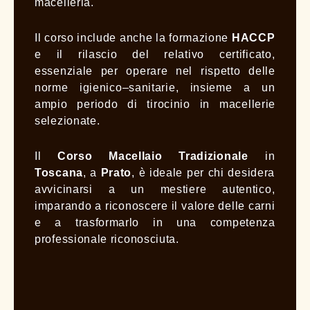
macelleria.
Il corso include anche la formazione
HACCP
e il rilascio del relativo certificato,
essenziale per operare nel rispetto delle
norme igienico–sanitarie, insieme a un
ampio periodo di tirocinio in macellerie
selezionate.
Il
Corso Macellaio Tradizionale
in
Toscana
, a
Prato
, è ideale per chi desidera
avvicinarsi a un mestiere autentico,
imparando a riconoscere il valore delle carni
e a trasformarlo in una competenza
professionale riconosciuta.