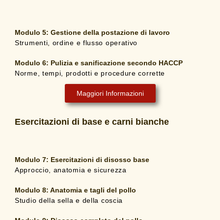
Modulo 5:
Gestione della postazione di lavoro
Strumenti, ordine e flusso operativo
Modulo 6:
Pulizia e sanificazione secondo HACCP
Norme, tempi, prodotti e procedure corrette
Maggiori Informazioni
Esercitazioni di base e carni bianche
Modulo 7: Esercitazioni di disosso base
Approccio, anatomia e sicurezza
Modulo 8:
Anatomia e tagli del pollo
Studio della sella e della coscia