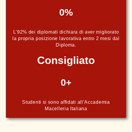
0
%
L’92% dei diplomati dichiara di aver migliorato
la propria posizione lavorativa entro 2 mesi dal
Diploma.
Consigliato
0
+
Studenti si sono affidati all’Accademia
Macelleria Italiana