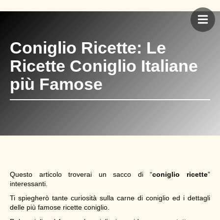
Coniglio Ricette: Le
Ricette Coniglio Italiane
più Famose
Questo articolo troverai un sacco di “
coniglio ricette
”
interessanti.
Ti spiegherò tante curiosità sulla carne di coniglio ed i dettagli
delle più famose ricette coniglio.