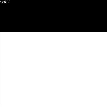
pec.it