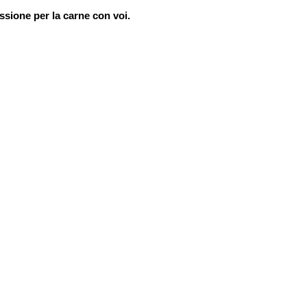
ssione per la carne con voi.